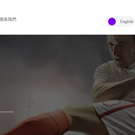
聯系我們
English