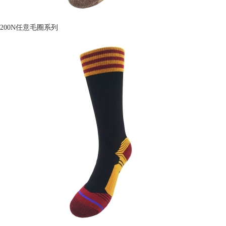
200N任意毛圈系列