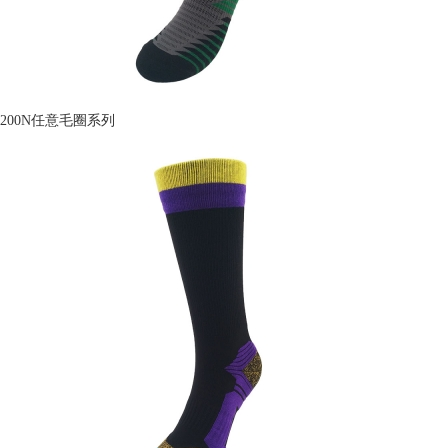
200N任意毛圈系列