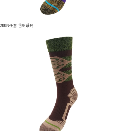
200N任意毛圈系列