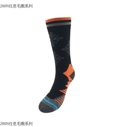
200N任意毛圈系列
200N任意毛圈系列