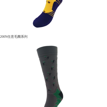
200N任意毛圈系列